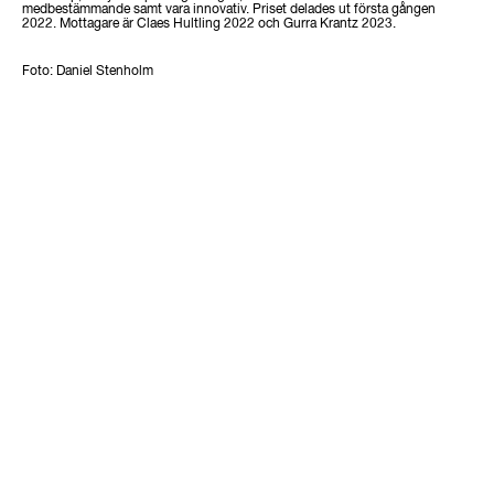
medbestämmande samt vara innovativ. Priset delades ut första gången
2022. Mottagare är Claes Hultling 2022 och Gurra Krantz 2023.
Foto: Daniel Stenholm