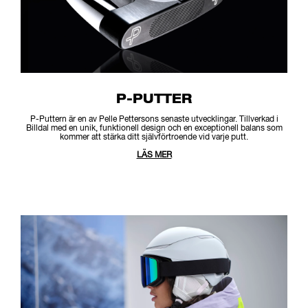
P-PUTTER
P-Puttern är en av Pelle Pettersons senaste utvecklingar. Tillverkad i
Billdal med en unik, funktionell design och en exceptionell balans som
kommer att stärka ditt självförtroende vid varje putt.
LÄS MER