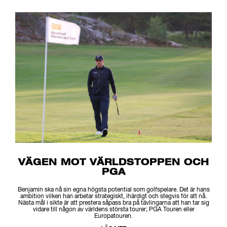
VÄGEN MOT VÄRLDSTOPPEN OCH
PGA
Benjamin ska nå sin egna högsta potential som golfspelare. Det är hans
ambition vilken han arbetar strategiskt, ihärdigt och stegvis för att nå.
Nästa mål i sikte är att prestera såpass bra på tävlingarna att han tar sig
vidare till någon av världens största tourer; PGA Touren eller
Europatouren.