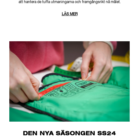
att hantera de tuffa utmaningarna och framgångsrikt nå målet.
LÄS MER
DEN NYA SÄSONGEN SS24