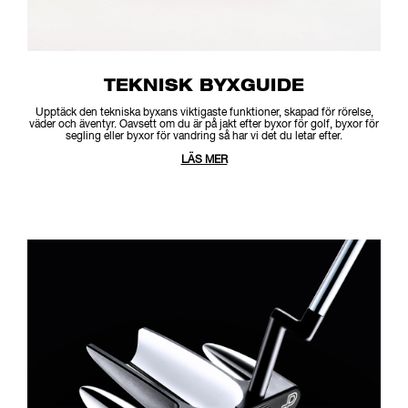
TEKNISK BYXGUIDE
Upptäck den tekniska byxans viktigaste funktioner, skapad för rörelse,
väder och äventyr. Oavsett om du är på jakt efter byxor för golf, byxor för
segling eller byxor för vandring så har vi det du letar efter.
LÄS MER