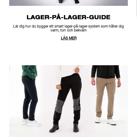
LAGER-PÅ-LAGER-GUIDE
Lär dig hur du bygger ett smart lager-på-lager-system som håller dig
varm, torr och bekväm
LÄS MER