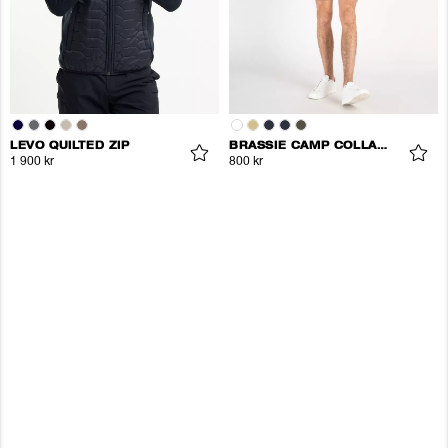
LEVO QUILTED ZIP
BRASSIE CAMP COLLAR SHIRT
1 900 kr
800 kr