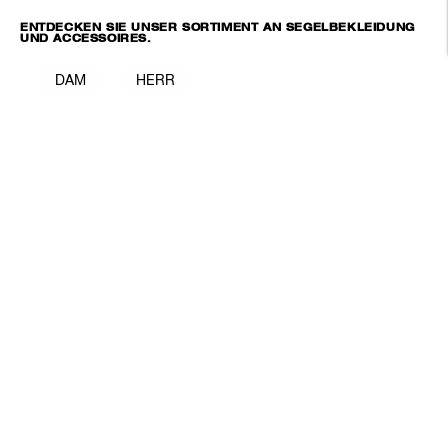
ENTDECKEN SIE UNSER SORTIMENT AN SEGELBEKLEIDUNG
UND ACCESSOIRES.
DAM
HERR