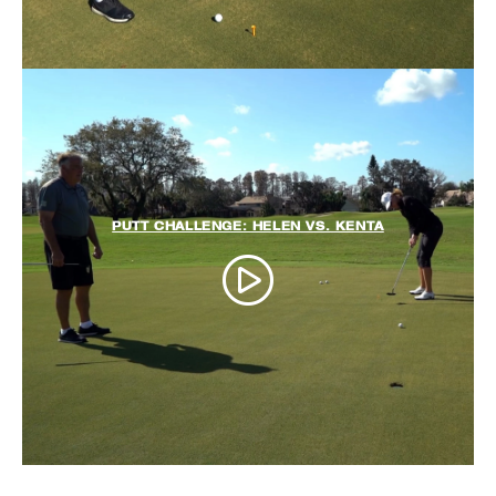
PUTT CHALLENGE: HELEN VS. KENTA