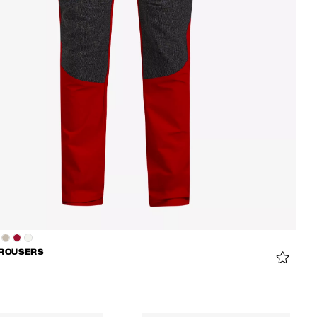
TROUSERS