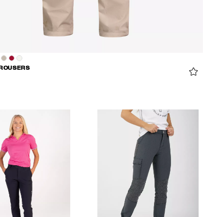
TROUSERS