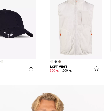
LOFT VEST
600 kr.
1.000 kr.