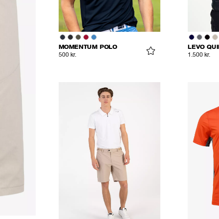
MOMENTUM POLO
LEVO QUI
500 kr.
1.500 kr.