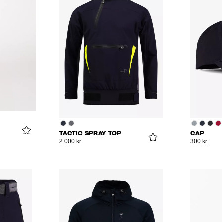
TACTIC SPRAY TOP
CAP
2.000 kr.
300 kr.