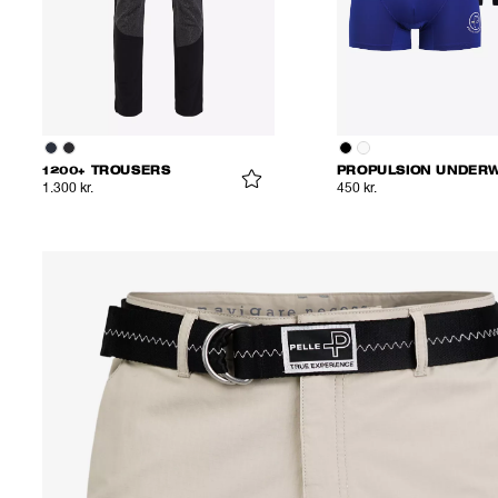
1200+ TROUSERS
1.300 kr.
450 kr.