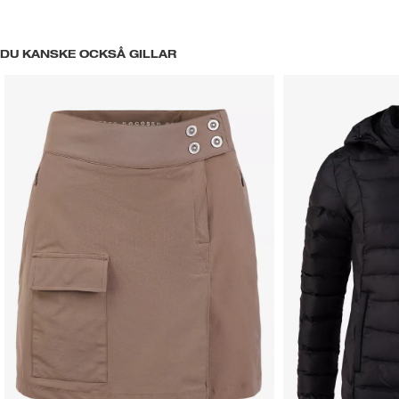
DU KANSKE OCKSÅ GILLAR