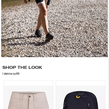
SHOP THE LOOK
I denna outfit