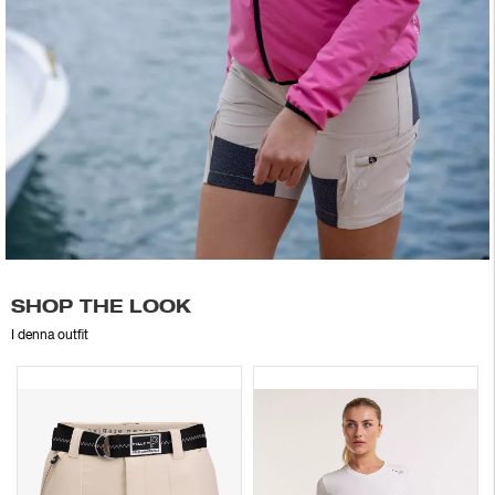
SHOP THE LOOK
I denna outfit