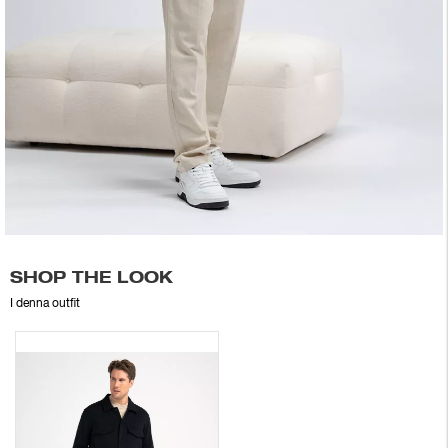
SHOP THE LOOK
I denna outfit