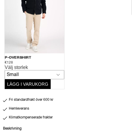
P-OVERSHIRT
€128
Välj storlek
Small
LÄGG I VARUKORG
Fri standardfrakt över 600 kr
Hemleverans
Klimatkompenserade frakter
Beskrivning